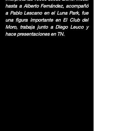
hasta a Alberto Fernández, acompañó 
a Pablo Lescano en el Luna Park, fue 
una figura importante en El Club del 
Moro, trabaja junto a Diego Leuco y 
hace presentaciones en TN.