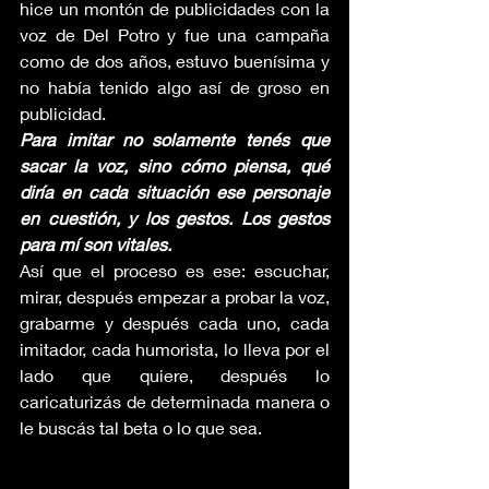
hice un montón de publicidades con la 
voz de Del Potro y fue una campaña 
como de dos años, estuvo buenísima y 
no había tenido algo así de groso en 
publicidad.
Para imitar no solamente tenés que 
sacar la voz, sino cómo piensa, qué 
diría en cada situación ese personaje 
en cuestión, y los gestos. Los gestos 
para mí son vitales.
Así que el proceso es ese: escuchar, 
mirar, después empezar a probar la voz, 
grabarme y después cada uno, cada 
imitador, cada humorista, lo lleva por el 
lado que quiere, después lo 
caricaturizás de determinada manera o 
le buscás tal beta o lo que sea. 