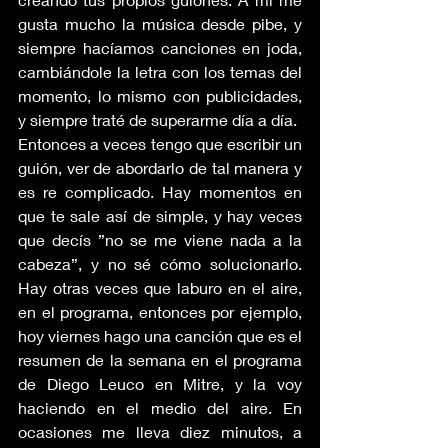
gusta mucho la música desde pibe, y 
siempre hacíamos canciones en joda, 
cambiándole la letra con los temas del 
momento, lo mismo con publicidades, 
y siempre traté de superarme día a día. 
Entonces a veces tengo que escribir un 
guión, ver de abordarlo de tal manera y 
es re complicado. Hay momentos en 
que te sale así de simple, y hay veces 
que decís ”no se me viene nada a la 
cabeza”, y no sé cómo solucionarlo. 
Hay otras veces que laburo en el aire, 
en el programa, entonces por ejemplo, 
hoy viernes hago una canción que es el 
resumen de la semana en el programa 
de Diego Leuco en Mitre, y la voy 
haciendo en el medio del aire. En 
ocasiones me lleva diez minutos, a 