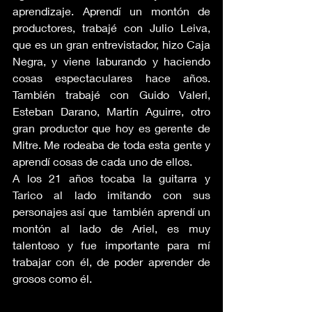
aprendizaje. Aprendí un montón de 
productores, trabajé con Julio Leiva, 
que es un gran entrevistador, hizo Caja 
Negra, y viene laburando y haciendo 
cosas espectaculares hace años. 
También trabajé con Guido Valeri, 
Esteban Darano, Martín Aguirre, otro 
gran productor que hoy es gerente de 
Mitre. Me rodeaba de toda esta gente y 
aprendí cosas de cada uno de ellos.
A los 21 años tocaba la guitarra y 
Tarico al lado imitando con sus 
personajes así que  también aprendí un 
montón al lado de Ariel, es muy 
talentoso y fue importante para mí 
trabajar con él, de poder aprender de 
grosos como él.