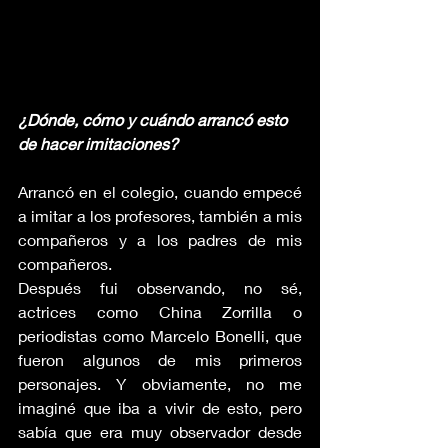
¿Dónde, cómo y cuándo arrancó esto 
de hacer imitaciones?
Arrancó en el colegio, cuando empecé 
a imitar a los profesores, también a mis 
compañeros y a los padres de mis 
compañeros.
Después fui observando, no sé, 
actrices como China Zorrilla o 
periodistas como Marcelo Bonelli, que 
fueron algunos de mis primeros 
personajes. Y obviamente, no me 
imaginé que iba a vivir de esto, pero 
sabía que era muy observador desde 