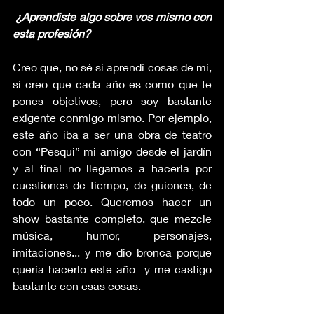
 ¿Aprendiste algo sobre vos mismo con 
esta profesión?
Creo que, no sé si aprendí cosas de mí, 
sí creo que cada año es como que te 
pones objetivos, pero soy bastante 
exigente conmigo mismo. Por ejemplo, 
este año iba a ser una obra de teatro 
con “Pesqui” mi amigo desde el jardín 
y al final no llegamos a hacerla por 
cuestiones de tiempo, de guiones, de 
todo un poco. Queremos hacer un 
show bastante completo, que mezcle 
música, humor, personajes, 
imitaciones... y me dio bronca porque 
quería hacerlo este año  y me castigo 
bastante con esas cosas.