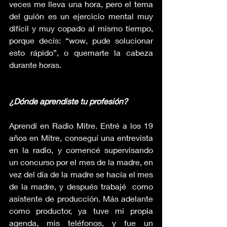
veces me lleva una hora, pero el tema 
del guión es un ejercicio mental muy 
difícil y muy copado al mismo tiempo, 
porque decís: “wow, pude solucionar 
esto rápido”, o quemarte la cabeza 
durante horas.
¿Dónde aprendiste tu profesión?
Aprendí en Radio Mitre. Entré a los 19 
años en Mitre, conseguí una entrevista 
en la radio, y comencé supervisando 
un concurso por el mes de la madre, en 
vez del día de la madre se hacía el mes 
de la madre, y después trabajé  como 
asistente de producción. Más adelante 
como productor, ya tuve mi propia 
agenda, mis teléfonos, y fue un 