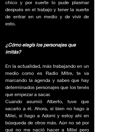
chico y por suerte lo pude plasmar 
después en el trabajo y tener la suerte 
de entrar en un medio y de vivir de 
esto. 
¿Cómo elegís los personajes que 
imitás?
En la actualidad, más trabajando en un 
medio como es Radio Mitre, te va 
marcando la agenda y sabes que hay 
determinados personajes que los tenés 
que empezar a sacar.
Cuando asumió Alberto, tuve que 
sacarlo a él. Ahora, si bien no hago a 
Milei, sí hago a Adorni y estoy ahí en 
búsqueda de otros más. Aún no sé por 
qué no me nació hacer a Milei pero 